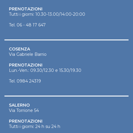
PRENOTAZIONI
Tutti i giorni: 10.30-13.00/14:00-20:00
Tel.
06 - 48 17 647
COSENZA
Via Gabriele Barrio
PRENOTAZIONI
Lun.-Ven.: 09.30/12.30 e 15.30/19.30
Tel.
0984 24319
SALERNO
Via Torrione 54
PRENOTAZIONI
Tutti i giorni: 24 h su 24 h