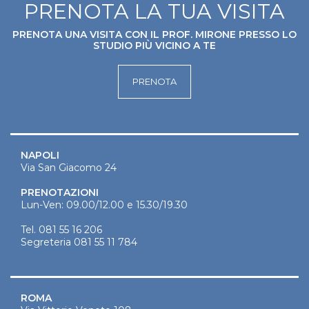
PRENOTA LA TUA VISITA
PRENOTA UNA VISITA CON IL PROF. MIRONE PRESSO LO
STUDIO PIÙ VICINO A TE
PRENOTA
NAPOLI
Via San Giacomo 24
PRENOTAZIONI
Lun-Ven: 09.00/12.00 e 15.30/19.30
Tel.
081 55 16 206
Segreteria
081 55 11 784
ROMA