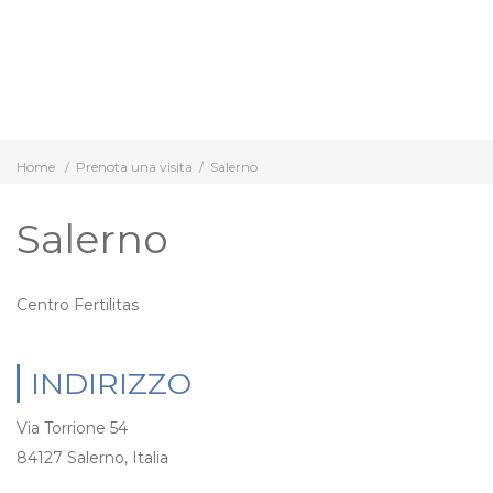
Home
/
Prenota una visita
/
Salerno
Salerno
Centro Fertilitas
INDIRIZZO
Via Torrione 54
84127 Salerno, Italia