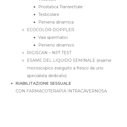
Prostatica Transrettale
Testicolare
Peniena dinamica
ECOCOLOR-DOPPLER
Vasi spermatici
Penieno dinamico
RIGISCAN – NPT TEST
ESAME DEL LIQUIDO SEMINALE (esame
microscopico eseguito a fresco da uno
specialista dedicato)
RIABILITAZIONE SESSUALE
CON FARMACOTERAPIA INTRACAVERNOSA