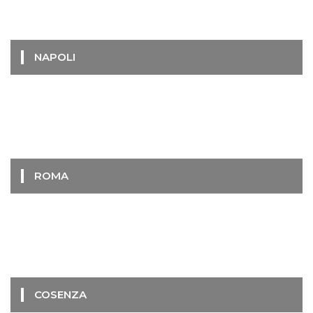
NAPOLI
ROMA
COSENZA