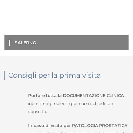
SALERNO
Consigli per la prima visita
Portare tutta la DOCUMENTAZIONE CLINICA
inerente il problema per cui si richiede un
consulto.
In caso di visita per PATOLOGIA PROSTATICA