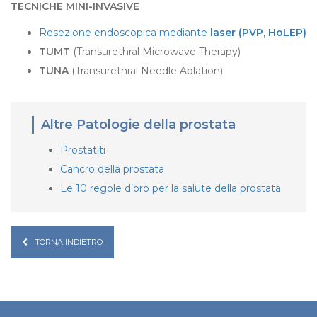
TECNICHE MINI-INVASIVE
Resezione endoscopica mediante
laser (PVP, HoLEP)
TUMT
(Transurethral Microwave Therapy)
TUNA
(Transurethral Needle Ablation)
Altre Patologie della prostata
Prostatiti
Cancro della prostata
Le 10 regole d’oro per la salute della prostata
TORNA INDIETRO