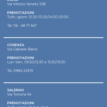
Via Vittorio Veneto 108
PRENOTAZIONI
Tutti i giorni: 10.30-13.00/14:00-20:00
Tel.
06 - 48 17 647
COSENZA
Via Gabriele Barrio
PRENOTAZIONI
Lun.-Ven.: 09.30/12.30 e 15.30/19.30
Tel.
0984 24319
SALERNO
Via Torrione 54
PRENOTAZIONI