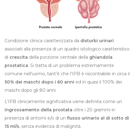
Condizione clinica caratterizzata da
disturbi urinari
associati alla presenza di un quadro istologico caratteristico
di
crescita
della porzione centrale della
ghiandola
prostatica
. Si tratta di un problema estremamente
comune nell’uomo, tant’è che l’IPB è riscontrabile in circa il
50% dei maschi dopo i 60 anni
ed in quasi il 100% dei
maschi dopo gli 80 anni.
L’IPB clinicamente significativa viene definita come un
ingrossamento della prostata
oltre i 20 grammi in
presenza di sintomi e/o di un
flusso urinario al di sotto di
15 ml/s
, senza evidenza di malignità.