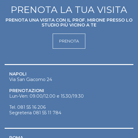
PRENOTA LA TUA VISITA
PRENOTA UNA VISITA CON IL PROF. MIRONE PRESSO LO
STUDIO PIÙ VICINO A TE
PRENOTA
NAPOLI
Via San Giacomo 24
PRENOTAZIONI
Lun-Ven: 09.00/12.00 e 15.30/19.30
Tel.
081 55 16 206
Segreteria
081 55 11 784
ROMA