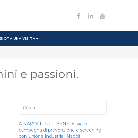
ENOTA UNA VISITA
ini e passioni.
A NAPOLI TUTTI BENE: Al via la
campagna di prevenzione e screening
con Unione Industriali Napoli