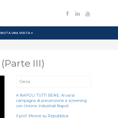
ENOTA UNA VISITA
Parte III)
A NAPOLI TUTTI BENE: Al via la
campagna di prevenzione e screening
con Unione Industriali Napoli
Il prof. Mirone su Repubblica