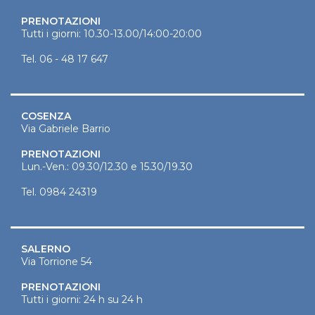
PRENOTAZIONI
Tutti i giorni: 10.30-13.00/14:00-20:00
Tel.
06 - 48 17 647
COSENZA
Via Gabriele Barrio
PRENOTAZIONI
Lun.-Ven.: 09.30/12.30 e 15.30/19.30
Tel.
0984 24319
SALERNO
Via Torrione 54
PRENOTAZIONI
Tutti i giorni: 24 h su 24 h