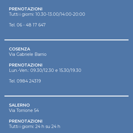
PRENOTAZIONI
Tutti i giorni: 10.30-13.00/14:00-20:00
Tel.
06 - 48 17 647
COSENZA
Via Gabriele Barrio
PRENOTAZIONI
Lun.-Ven.: 09.30/12.30 e 15.30/19.30
Tel.
0984 24319
SALERNO
Via Torrione 54
PRENOTAZIONI
Tutti i giorni: 24 h su 24 h