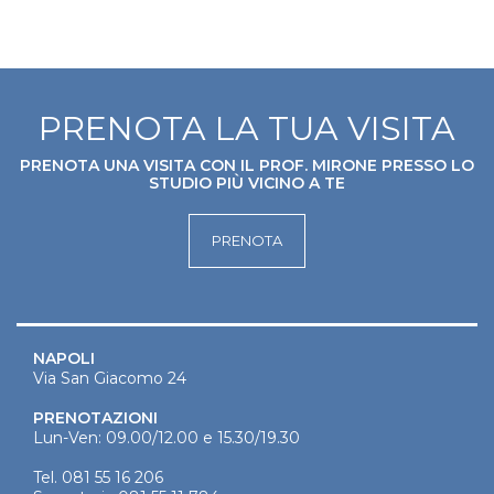
PRENOTA LA TUA VISITA
PRENOTA UNA VISITA CON IL PROF. MIRONE PRESSO LO
STUDIO PIÙ VICINO A TE
PRENOTA
NAPOLI
Via San Giacomo 24
PRENOTAZIONI
Lun-Ven: 09.00/12.00 e 15.30/19.30
Tel.
081 55 16 206