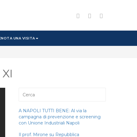
ENOTA UNA VISITA
 XI
A NAPOLI TUTTI BENE: Al via la
campagna di prevenzione e screening
con Unione Industriali Napoli
Il prof. Mirone su Repubblica