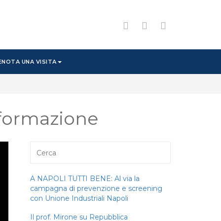
ENOTA UNA VISITA
informazione
A NAPOLI TUTTI BENE: Al via la
campagna di prevenzione e screening
con Unione Industriali Napoli
Il prof. Mirone su Repubblica