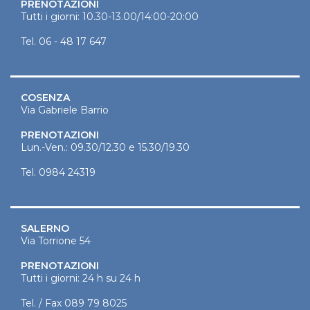
PRENOTAZIONI
Tutti i giorni: 10.30-13.00/14:00-20:00
Tel.
06 - 48 17 647
COSENZA
Via Gabriele Barrio
PRENOTAZIONI
Lun.-Ven.: 09.30/12.30 e 15.30/19.30
Tel.
0984 24319
SALERNO
Via Torrione 54
PRENOTAZIONI
Tutti i giorni: 24 h su 24 h
Tel. / Fax
089 79 8025