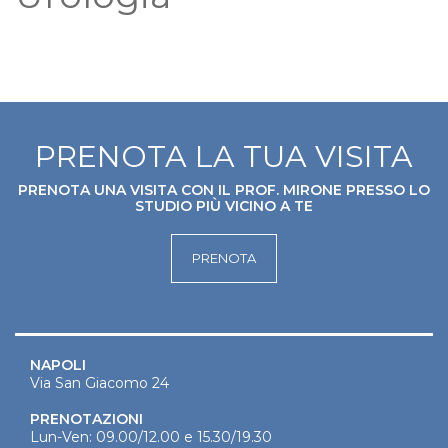
PRENOTA LA TUA VISITA
PRENOTA UNA VISITA CON IL PROF. MIRONE PRESSO LO
STUDIO PIÙ VICINO A TE
PRENOTA
NAPOLI
Via San Giacomo 24
PRENOTAZIONI
Lun-Ven: 09.00/12.00 e 15.30/19.30