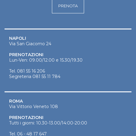
PRENOTA
NAPOLI
Via San Giacomo 24
PRENOTAZIONI
Lun-Ven: 09.00/12.00 e 15.30/19.30
Tel.
081 55 16 206
Segreteria
081 55 11 784
ROMA
Via Vittorio Veneto 108
PRENOTAZIONI
Tutti i giorni: 10.30-13.00/14:00-20:00
Tel.
06 - 48 17 647